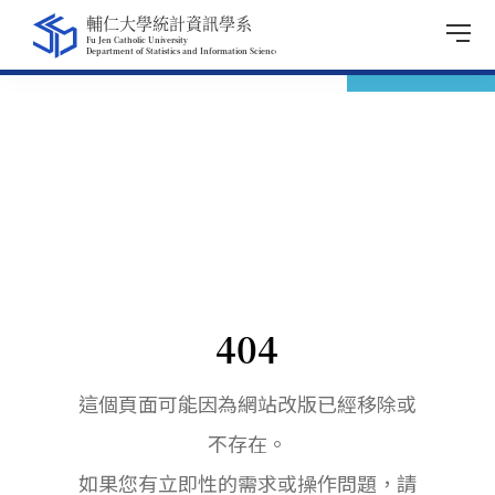
404
這個頁面可能因為網站改版已經移除或
不存在。
如果您有立即性的需求或操作問題，請