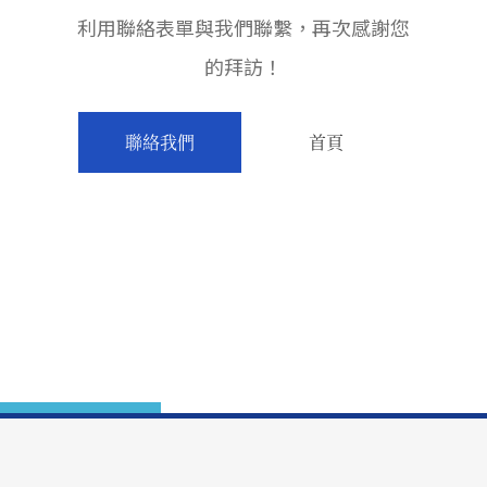
利用聯絡表單與我們聯繫，再次感謝您
的拜訪！
聯絡我們
首頁